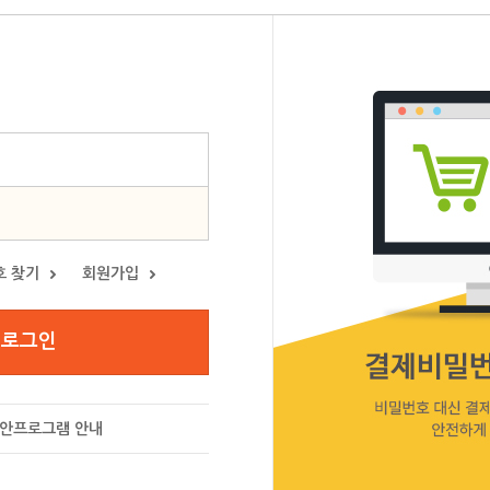
호 찾기
회원가입
Prev
안프로그램 안내