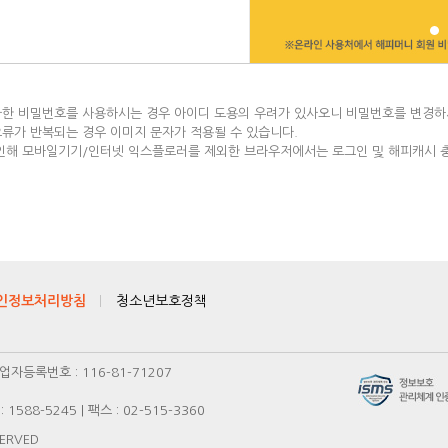
1
유사한 비밀번호를 사용하시는 경우 아이디 도용의 우려가 있사오니 비밀번호를 변경하
오류가 반복되는 경우 이미지 문자가 적용될 수 있습니다.
인해 모바일기기/인터넷 익스플로러를 제외한 브라우저에서는 로그인 및 해피캐시 충
인정보처리방침
청소년보호정책
업자등록번호 : 116-81-71207
1588-5245 | 팩스 : 02-515-3360
SERVED