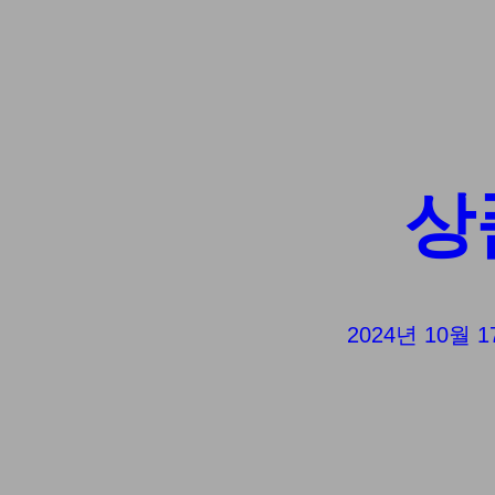
상
2024년 10월