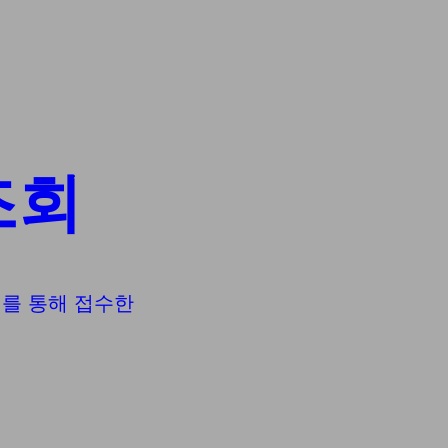
조회
이지를 통해 접수한