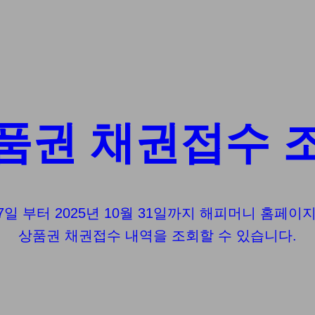
품권 채권접수 
 17일 부터 2025년 10월 31일까지 해피머니 홈페
상품권 채권접수 내역을 조회할 수 있습니다.